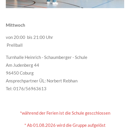
Mittwoch
von 20:00 bis 21:00 Uhr
Prellball
Turnhalle Heinrich - Schaumberger - Schule
Am Judenberg 44
96450 Coburg
Ansprechpartner ÜL: Norbert Rebhan
Tel: 0176/56963613
*während der Ferien ist die Schule gescchlossen
* Ab 01.08.2026 wird die Gruppe aufgelöst