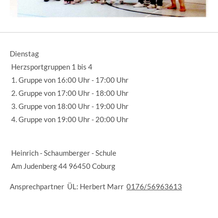
Dienstag
Herzsportgruppen 1 bis 4
1. Gruppe von 16:00 Uhr - 17:00 Uhr
2. Gruppe von 17:00 Uhr - 18:00 Uhr
3. Gruppe von 18:00 Uhr - 19:00 Uhr
4. Gruppe von 19:00 Uhr - 20:00 Uhr
Heinrich - Schaumberger - Schule
Am Judenberg 44 96450 Coburg
Ansprechpartner ÜL: Herbert Marr
0176/56963613