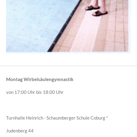
Montag
Wirbelsäulengymnastik
von 17:00 Uhr bis 18:00 Uhr
Turnhalle Heinrich - Schaumberger Schule Coburg *
Judenberg 44