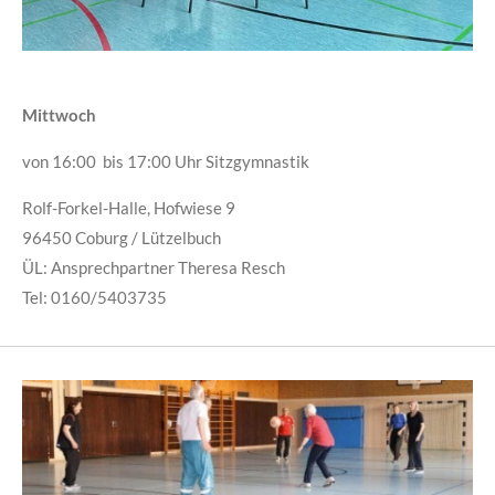
Mittwoch
von 16:00 bis 17:00 Uhr Sitzgymnastik
Rolf-Forkel-Halle, Hofwiese 9
96450 Coburg / Lützelbuch
ÜL: Ansprechpartner Theresa Resch
Tel: 0160/5403735