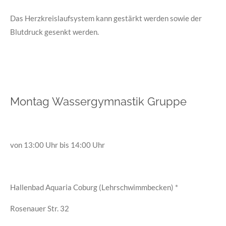
Das Herzkreislaufsystem kann gestärkt werden sowie der
Blutdruck gesenkt werden.
Montag Wassergymnastik Gruppe
von 13:00 Uhr bis 14:00 Uhr
Hallenbad Aquaria Coburg (Lehrschwimmbecken) *
Rosenauer Str. 32