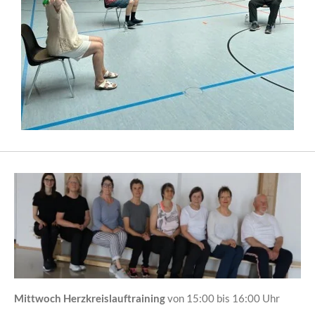
Mittwoch Herzkreislauftraining
von 15:00 bis 16:00 Uhr