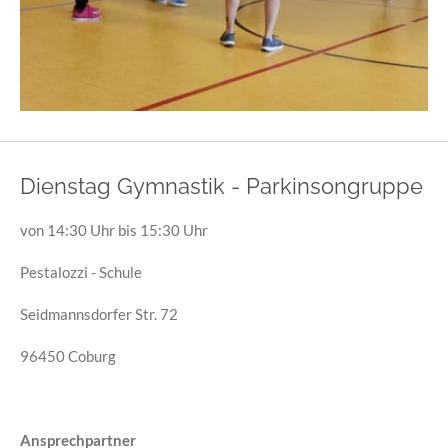
Dienstag Gymnastik - Parkinsongruppe
von 14:30 Uhr bis 15:30 Uhr
Pestalozzi - Schule
Seidmannsdorfer Str. 72
96450 Coburg
Ansprechpartner