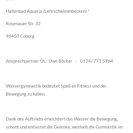
Hallenbad Aquaria (Lehrschwimmbecken) *
Rosenauer Str. 32
96450 Coburg
Ansprechpartner ÜL: Uwe Böcker - 0174/ 771 5964
Wassergymnastik bedeutet Spaß an Fitness und der
Bewegung zu haben.
Dank des Auftriebs erleichtert das Wasser die Bewegung,
schont und entlastet die Gelenke, weshalb die Gymnastik im