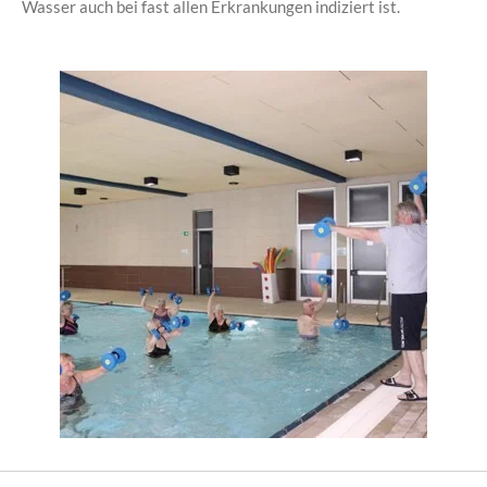
Wasser auch bei fast allen Erkrankungen indiziert ist.