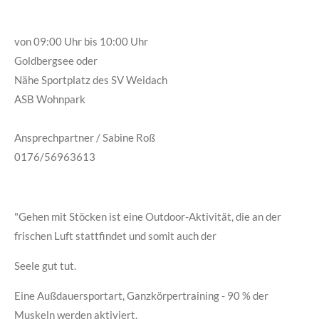
von 09:00 Uhr bis 10:00 Uhr
Goldbergsee oder
Nähe Sportplatz des SV Weidach
ASB Wohnpark
Ansprechpartner / Sabine Roß
0176/56963613
"Gehen mit Stöcken ist eine Outdoor-Aktivität, die an der
frischen Luft stattfindet und somit auch der
Seele gut tut.
Eine Außdauersportart, Ganzkörpertraining - 90 % der
Muskeln werden aktiviert.