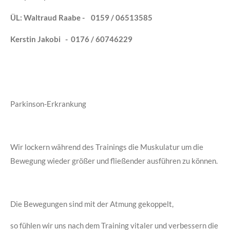
ÜL: Waltraud Raabe - 0159 / 06513585
Kerstin
Jakobi
- 0176 / 60746229
Parkinson-Erkrankung
Wir lockern während des Trainings die Muskulatur um die
Bewegung wieder größer und fließender ausführen zu können.
Die Bewegungen sind mit der Atmung gekoppelt,
so fühlen wir uns nach dem Training vitaler und verbessern die