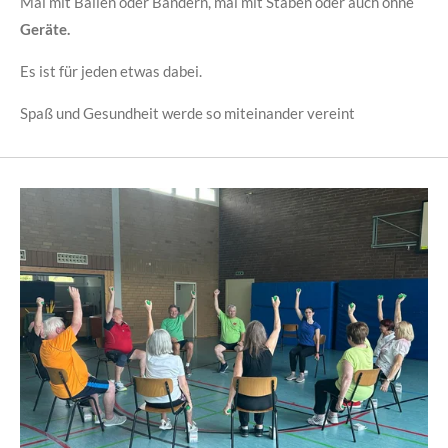
Mal mit Bällen oder Bändern, mal mit Stäben oder auch ohne
Geräte
.
Es ist für jeden etwas dabei.
Spaß und Gesundheit werde so miteinander vereint