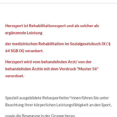
Herzsport ist Rehabilitationssport und als solcher als
ergänzende Leistung
der medizinischen Rehabilitation im Sozialgesetzbuch IX ( §
64 SGB IX) verankert.
Herzsport wird vom behandelnden Arzt/ von der
behandelnden Ärztin mit dem Vordruck "Muster 56"
verordnet.
Speziell ausgebildete Rehasportleiter*innen führen Sie unter
Beachtung Ihrer körperlichen Leistungsfähigkeit an den Sport,
sowie die Bewegung in der Gruppe heran.