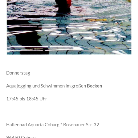
Donnerstag
Aquajogging und Schwimmen im großen
Becken
17:45 bis 18:45 Uhr
Hallenbad Aquaria Coburg * Rosenauer Str. 32
96450 Coburg