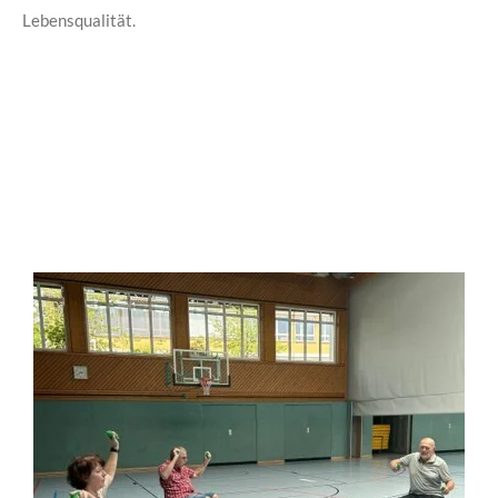
Lebensqualität.