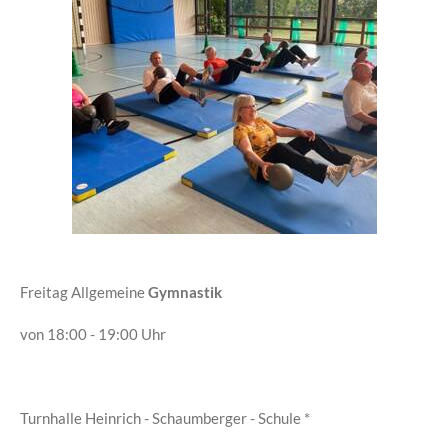
Freitag Allgemeine
Gymnastik
von 18:00 - 19:00 Uhr
Turnhalle Heinrich - Schaumberger - Schule *