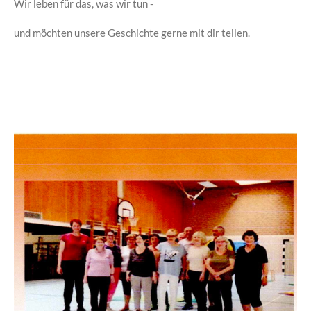
Wir leben für das, was wir tun -
und möchten unsere Geschichte gerne mit dir teilen.