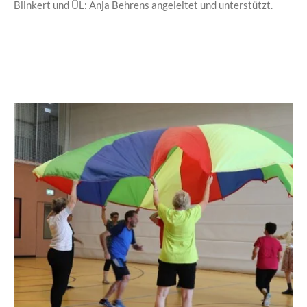
Blinkert
und ÜL: Anja Behrens angeleitet und unterstützt.