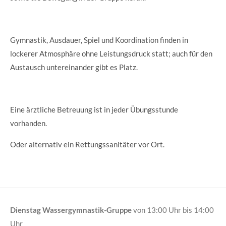
Gymnastik, Ausdauer, Spiel und Koordination finden in
lockerer Atmosphäre ohne Leistungsdruck statt; auch für den
Austausch untereinander gibt es Platz.
Eine ärztliche Betreuung ist in jeder Übungsstunde
vorhanden.
Oder alternativ ein Rettungssanitäter vor Ort.
Dienstag Wassergymnastik-Gruppe
von 13:00 Uhr bis 14:00
Uhr