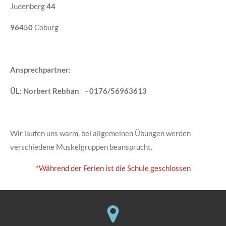
Judenberg
44
96450
Coburg
Ansprechpartner:
ÜL: Norbert Rebhan
-
0176/56963613
Wir laufen uns warm, bei allgemeinen Übungen werden
verschiedene Muskelgruppen beansprucht.
*Während der Ferien ist die Schule geschlossen