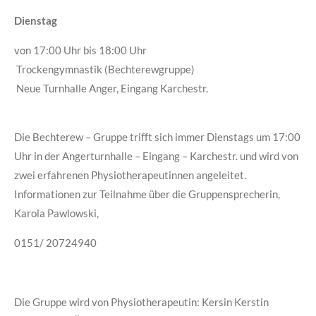
Dienstag
von 17:00 Uhr bis 18:00 Uhr
Trockengymnastik (Bechterewgruppe)
Neue Turnhalle Anger, Eingang Karchestr.
Die Bechterew – Gruppe trifft sich immer Dienstags um 17:00
Uhr in der Angerturnhalle – Eingang – Karchestr. und wird von
zwei erfahrenen Physiotherapeutinnen angeleitet.
Informationen zur Teilnahme über die Gruppensprecherin,
Karola Pawlowski,
0151/ 20724940
Die Gruppe wird von Physiotherapeutin: Kersin
Kerstin